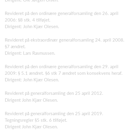
Revideret på den ordinære generalforsamling den 26. april
2006: §8 stk. 4 tilføjet.
Dirigent: John Kjær Olesen.
Revideret på ekstraordinær generalforsamling 24. april 2008.
§7 ændret.
Dirigent: Lars Rasmussen.
Revideret på den ordinære generalforsamling den 29. april
2009: § 5.1 ændret. §6 stk 7 ændret som konsekvens heraf.
Dirigent: John Kjær Olesen.
Revideret på generalforsamling den 25 april 2012.
Dirigent John Kjær Olesen.
Revideret på generalforsamling den 25 april 2019.
Tegningsregler §5 stk. 6 tilføjet.
Dirigent John Kjær Olesen.