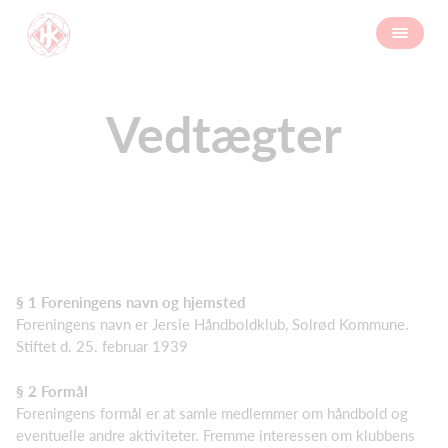
Vedtægter
§ 1 Foreningens navn og hjemsted
Foreningens navn er Jersie Håndboldklub, Solrød Kommune.
Stiftet d. 25. februar 1939
§ 2 Formål
Foreningens formål er at samle medlemmer om håndbold og
eventuelle andre aktiviteter. Fremme interessen om klubbens