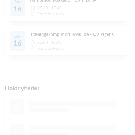
Søn
16
15:30 - 17:00
Roskilde Hallen
Træningskamp mod Roskilde - U9 Piger C
Søn
16
16:00 - 17:30
Roskilde Hallen
Holdnyheder