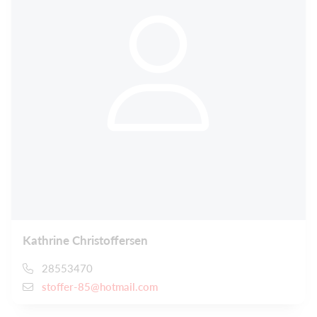
Kathrine Christoffersen
28553470
stoffer-85@hotmail.com