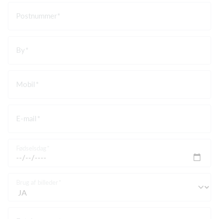
Postnummer
By
Mobil
E-mail
Fødselsdag
Brug af billeder