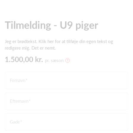
Tilmelding - U9 piger
Jeg er brødtekst. Klik her for at tilføje din egen tekst og
redigere mig. Det er nemt.
1.500,00 kr.
pr. sæson
Fornavn
Efternavn
Gade