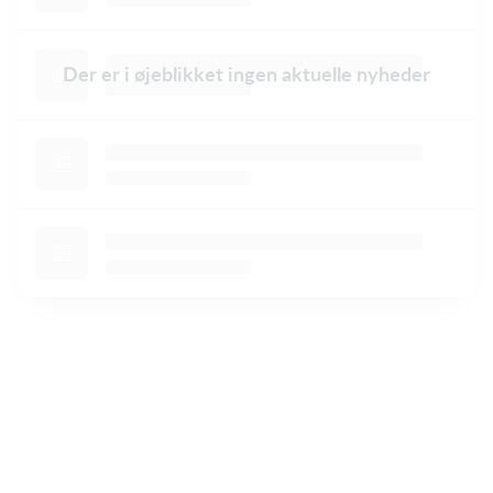
Der er i øjeblikket ingen aktuelle nyheder