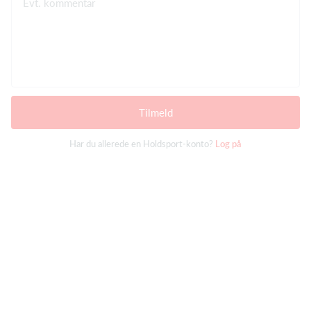
Evt. kommentar
Tilmeld
Har du allerede en Holdsport-konto?
Log på