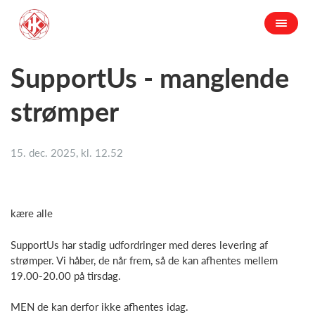
SupportUs - manglende
strømper
15. dec. 2025, kl. 12.52
kære alle
SupportUs har stadig udfordringer med deres levering af
strømper. Vi håber, de når frem, så de kan afhentes mellem
19.00-20.00 på tirsdag.
MEN de kan derfor ikke afhentes idag.