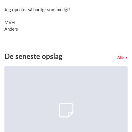
Jeg opdater så hurtigt som muligt!
MVH
Anders
De seneste opslag
Alle