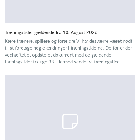
Træningstider gældende fra 10. August 2026
Kære trænere, spillere og forældre Vi har desværre været nødt
til at foretage nogle ændringer i træningstiderne. Derfor er der
vedhæftet et opdateret dokument med de gældende
træningstider fra uge 33. Hermed sender vi træningstide...