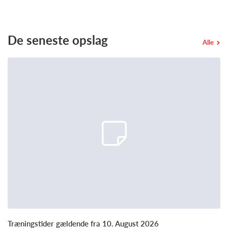
De seneste opslag
Alle
Træningstider gældende fra 10. August 2026