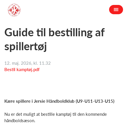
Guide til bestilling af
spillertøj
12. maj. 2026, kl. 11.32
Bestil kamptøj.pdf
Kære spillere i Jersie Håndboldklub (U9-U11-U13-U15)
Nu er det muligt at bestille kamptøj til den kommende
håndboldsæson.