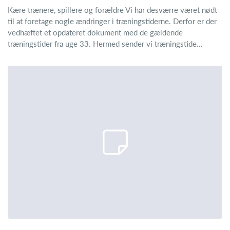
Kære trænere, spillere og forældre Vi har desværre været nødt
til at foretage nogle ændringer i træningstiderne. Derfor er der
vedhæftet et opdateret dokument med de gældende
træningstider fra uge 33. Hermed sender vi træningstide...