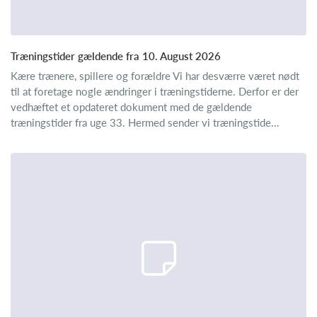
Træningstider gældende fra 10. August 2026
Kære trænere, spillere og forældre Vi har desværre været nødt
til at foretage nogle ændringer i træningstiderne. Derfor er der
vedhæftet et opdateret dokument med de gældende
træningstider fra uge 33. Hermed sender vi træningstide...