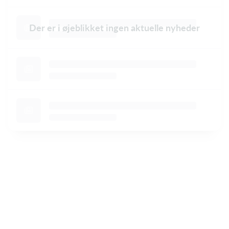
Der er i øjeblikket ingen aktuelle nyheder