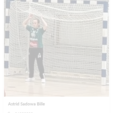
Astrid Sadowa Bille