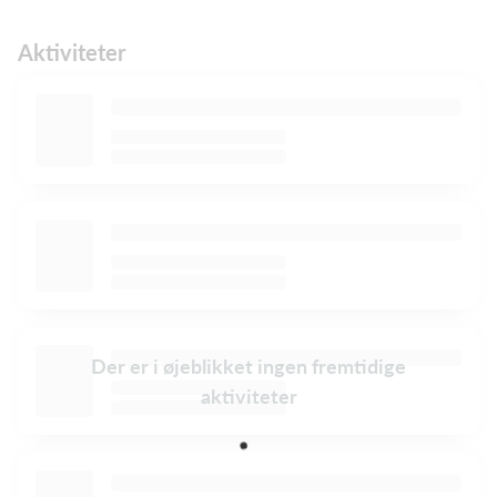
Aktiviteter
Der er i øjeblikket ingen fremtidige
aktiviteter