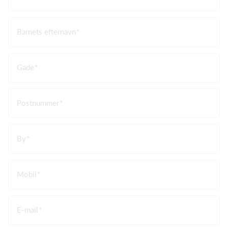
Barnets efternavn
Gade
Postnummer
By
Mobil
E-mail