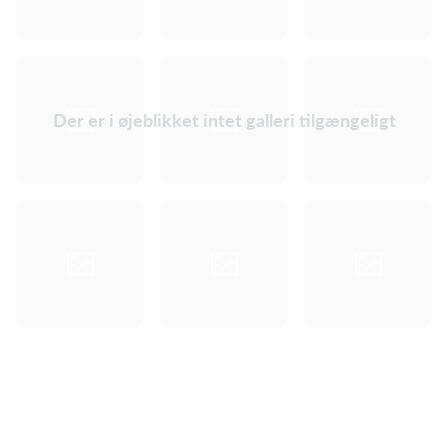
Der er i øjeblikket intet galleri tilgængeligt