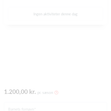
Ingen aktiviteter denne dag
1.200,00 kr.
pr. sæson
Barnets fornavn