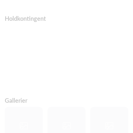
Holdkontingent
Gallerier