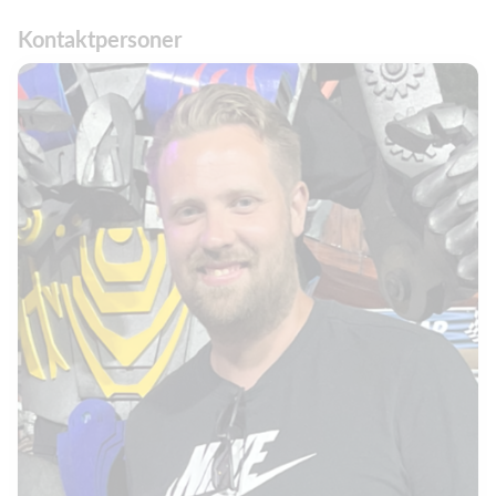
Kontaktpersoner