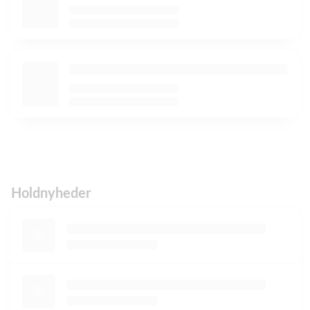
Holdnyheder