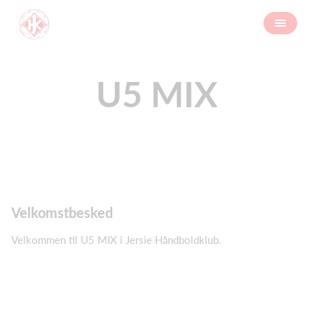
U5 MIX
Velkomstbesked
Velkommen til U5 MIX i Jersie Håndboldklub.