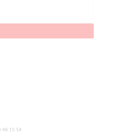
3 48 15 54