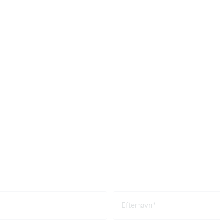
Efternavn