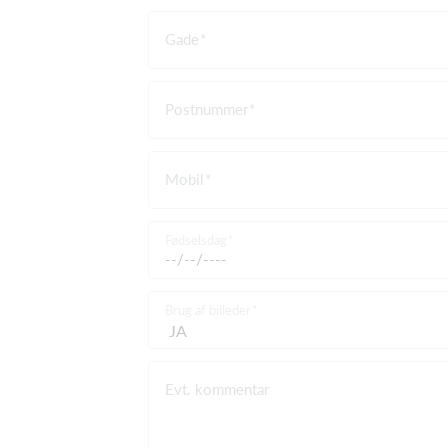
Gade
Postnummer
Mobil
Fødselsdag
Brug af billeder
Evt. kommentar