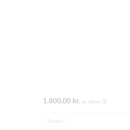
1.800,00 kr.
pr. sæson
Fornavn