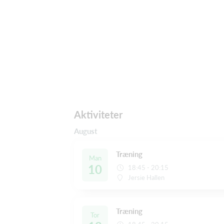
Aktiviteter
August
Træning
Man
10
18:45 - 20:15
Jersie Hallen
Træning
Tor