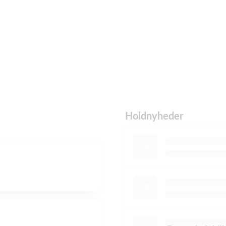
Holdnyheder