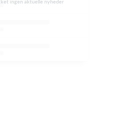
ikket ingen aktuelle nyheder