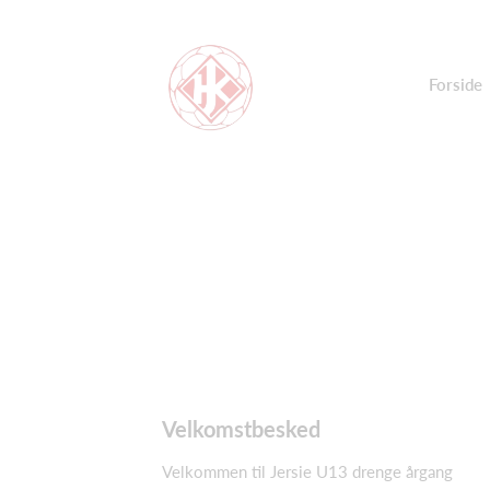
Forside
Velkomstbesked
Velkommen til Jersie U13 drenge årgang