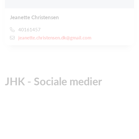
Jeanette Christensen
40161457
jeanette.christensen.dk@gmail.com
JHK - Sociale medier