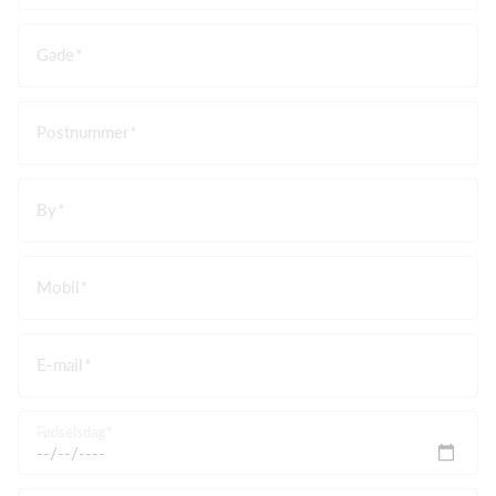
Gade
Postnummer
By
Mobil
E-mail
Fødselsdag